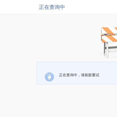
正在查询中
正在查询中，请刷新重试